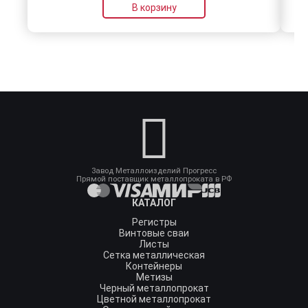
В корзину
Завод Металлоизделий Прогресс
Прямой поставщик металлопроката в РФ
КАТАЛОГ
Регистры
Винтовые сваи
Листы
Сетка металлическая
Контейнеры
Метизы
Черный металлопрокат
Цветной металлопрокат