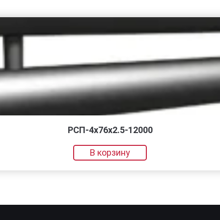
РСП-4x76x2.5-12000
В корзину