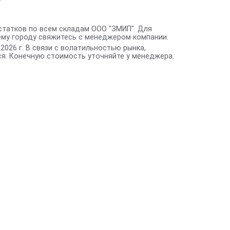
статков по всем складам ООО "ЗМИП". Для
ему городу свяжитесь с менеджером компании.
2026 г. В связи с волатильностью рынка,
я. Конечную стоимость уточняйте у менеджера.