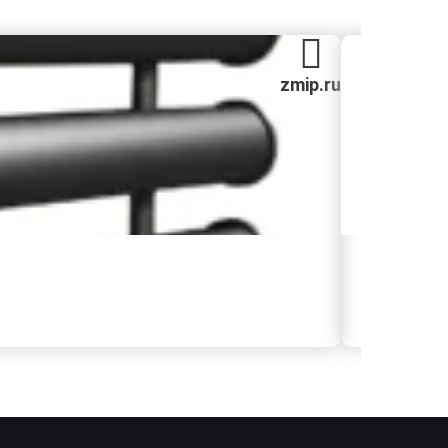
zmip.ru