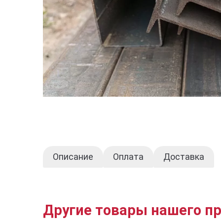
Описание
Оплата
Доставка
Другие товары нашего п