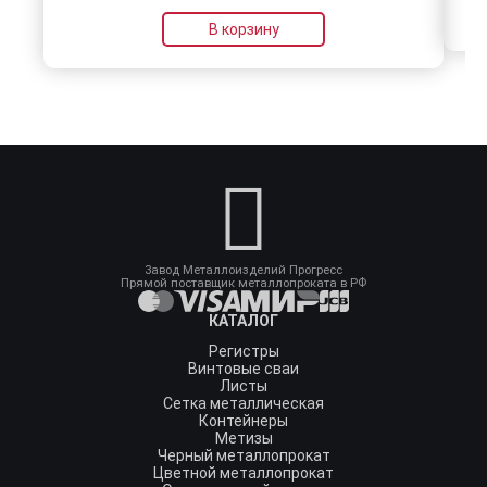
В корзину
Завод Металлоизделий Прогресс
Прямой поставщик металлопроката в РФ
КАТАЛОГ
Регистры
Винтовые сваи
Листы
Сетка металлическая
Контейнеры
Метизы
Черный металлопрокат
Цветной металлопрокат