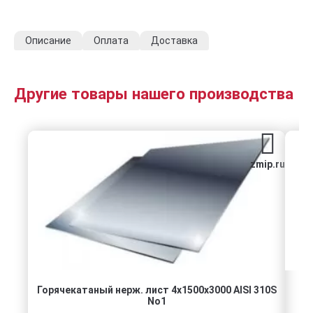
Описание
Оплата
Доставка
Другие товары нашего производства
zmip.ru
Горячекатаный нерж. лист 4х1500х3000 AISI 310S
No1