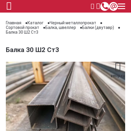
Главная
Каталог
Черный металлопрокат
Сортовой прокат
Балка, швеллер
Балки (двутавр)
Балка 30 Ш2 Ст3
Балка 30 Ш2 Ст3
zmip.ru