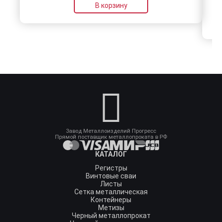
В корзину
Завод Металлоизделий Прогресс
Прямой поставщик металлопроката в РФ
КАТАЛОГ
Регистры
Винтовые сваи
Листы
Сетка металлическая
Контейнеры
Метизы
Черный металлопрокат