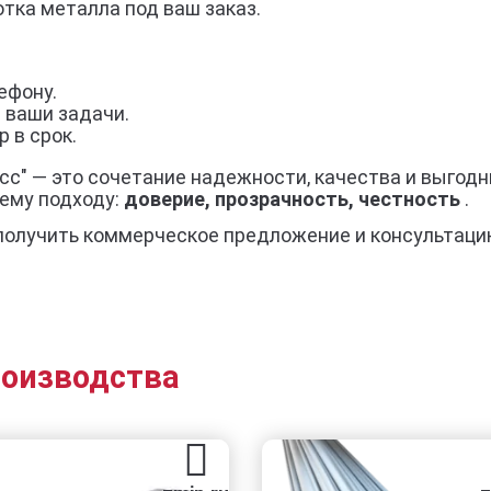
тка металла под ваш заказ.
ефону.
 ваши задачи.
 в срок.
сс" — это сочетание надежности, качества и выгодн
ему подходу:
доверие, прозрачность, честность
.
получить коммерческое предложение и консультаци
роизводства