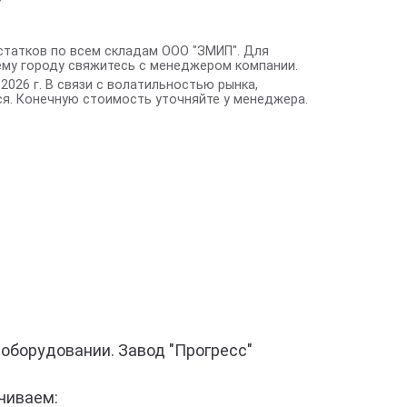
статков по всем складам ООО "ЗМИП". Для
ему городу свяжитесь с менеджером компании.
2026 г. В связи с волатильностью рынка,
я. Конечную стоимость уточняйте у менеджера.
оборудовании. Завод "Прогресс"
чиваем: