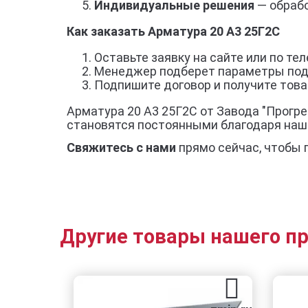
Индивидуальные решения
— обрабо
Как заказать Арматура 20 А3 25Г2С
Оставьте заявку на сайте или по тел
Менеджер подберет параметры под
Подпишите договор и получите товар
Арматура 20 А3 25Г2С от Завода "Прогре
становятся постоянными благодаря наш
Свяжитесь с нами
прямо сейчас, чтобы 
Другие товары нашего п