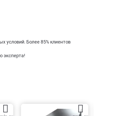
ых условий. Более 85% клиентов
ю эксперта!