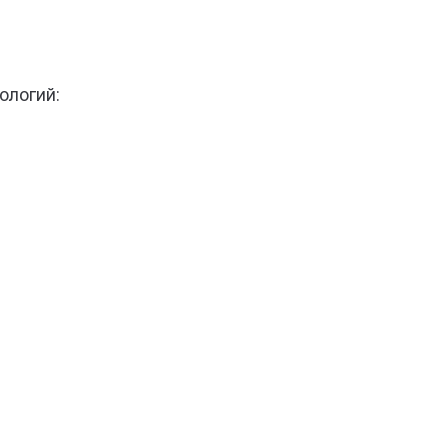
ологий: